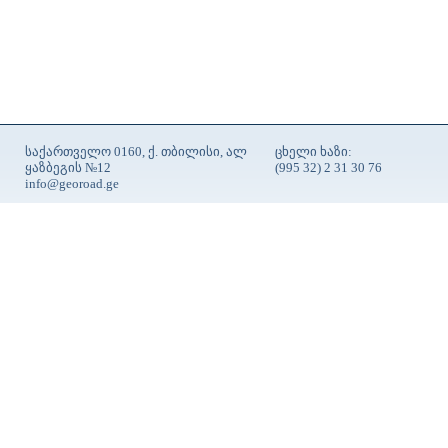
საქართველო 0160, ქ. თბილისი, ალ
ცხელი ხაზი:
ყაზბეგის №12
(995 32) 2 31 30 76
info@georoad.ge