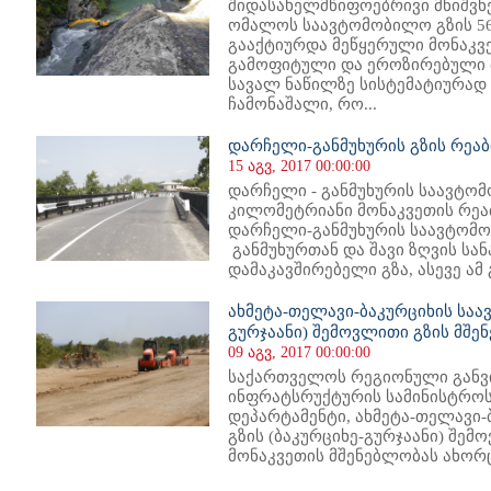
შიდასახელმწიფოებრივი მნიშვნ
ომალოს საავტომობილო გზის 56
გააქტიურდა მეწყერული მონაკვ
გამოფიტული და ეროზირებული 
სავალ ნაწილზე სისტემატიურად
ჩამონაშალი, რო...
დარჩელი-განმუხურის გზის რე
15 აგვ, 2017 00:00:00
დარჩელი - განმუხურის საავტომ
კილომეტრიანი მონაკვეთის რე
დარჩელი-განმუხურის საავტომ
განმუხურთან და შავი ზღვის ს
დამაკავშირებელი გზა, ასევე ამ 
ახმეტა-თელავი-ბაკურციხის საა
გურჯაანი) შემოვლითი გზის მშე
09 აგვ, 2017 00:00:00
საქართველოს რეგიონული განვ
ინფრატსრუქტურის სამინისტროს
დეპარტამენტი, ახმეტა-თელავი
გზის (ბაკურციხე-გურჯაანი) შემო
მონაკვეთის მშენებლობას ახორც