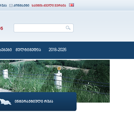
რუკა
კონტაქტი
საიტის ძველი ვერსია
76
ებები
მულტიმედია
2018-2026
ინტერაქტიული რუკა