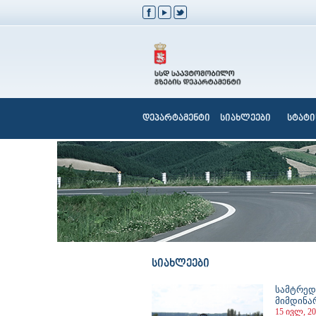
დეპარტამენტი
სიახლეები
სტატი
სიახლეები
სამტრედ
მიმდინა
15 ივლ, 20