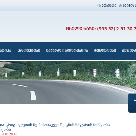
მთავარი
საიტის 
ცხელი ხაზი: (995 32) 2 31 30 
სტიკა
პროექტები
საჯარო ინფორმაცია
ტენდერები
შეფერხ
ია-გრიგოლეთის მე-2 მონაკვეთზე გზის საფარის მოწყობა
რეობს
19 10:28:45