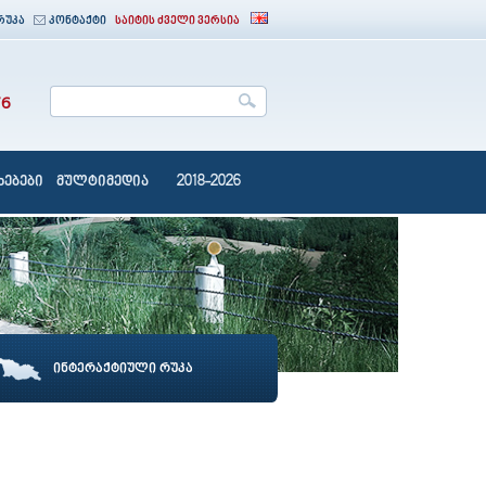
რუკა
კონტაქტი
საიტის ძველი ვერსია
76
ებები
მულტიმედია
2018-2026
ინტერაქტიული რუკა