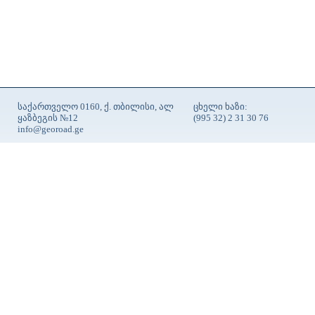
საქართველო 0160, ქ. თბილისი, ალ
ცხელი ხაზი:
ყაზბეგის №12
(995 32) 2 31 30 76
info@georoad.ge