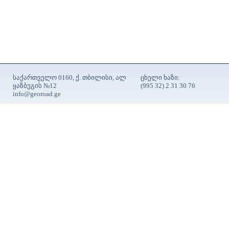
საქართველო 0160, ქ. თბილისი, ალ
ცხელი ხაზი:
ყაზბეგის №12
(995 32) 2 31 30 76
info@georoad.ge