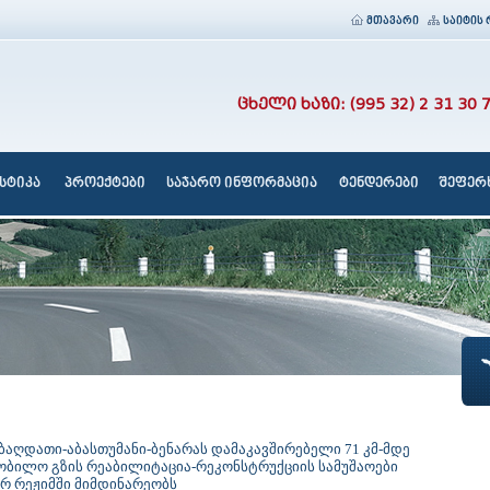
მთავარი
საიტის 
ცხელი ხაზი: (995 32) 2 31 30 
სტიკა
პროექტები
საჯარო ინფორმაცია
ტენდერები
შეფერხ
ბაღდათი-აბასთუმანი-ბენარას დამაკავშირებელი 71 კმ-მდე
ობილო გზის რეაბილიტაცია-რეკონსტრუქციის სამუშაოები
ურ რეჟიმში მიმდინარეობს