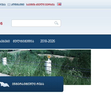
რუკა
კონტაქტი
საიტის ძველი ვერსია
76
ებები
მულტიმედია
2018-2026
ინტერაქტიული რუკა