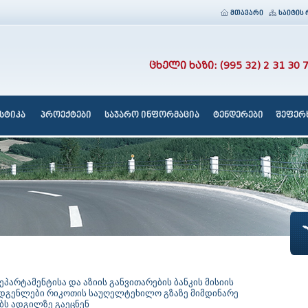
მთავარი
საიტის 
ცხელი ხაზი: (995 32) 2 31 30 
სტიკა
პროექტები
საჯარო ინფორმაცია
ტენდერები
შეფერხ
ეპარტამენტისა და აზიის განვითარების ბანკის მისიის
დგენლები რიკოთის საუღელტეხილო გზაზე მიმდინარე
ბს ადგილზე გაეცნენ