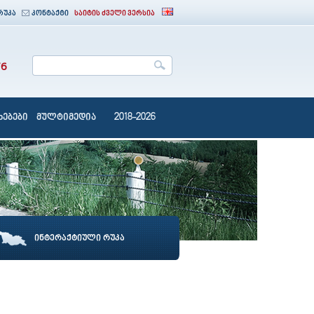
რუკა
კონტაქტი
საიტის ძველი ვერსია
76
ებები
მულტიმედია
2018-2026
ინტერაქტიული რუკა