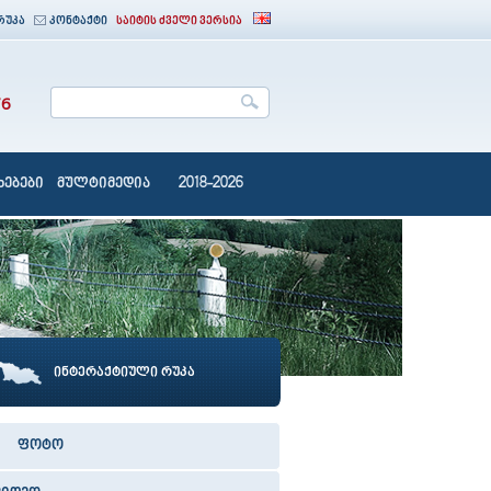
რუკა
კონტაქტი
საიტის ძველი ვერსია
76
ებები
მულტიმედია
2018-2026
ინტერაქტიული რუკა
ფოტო