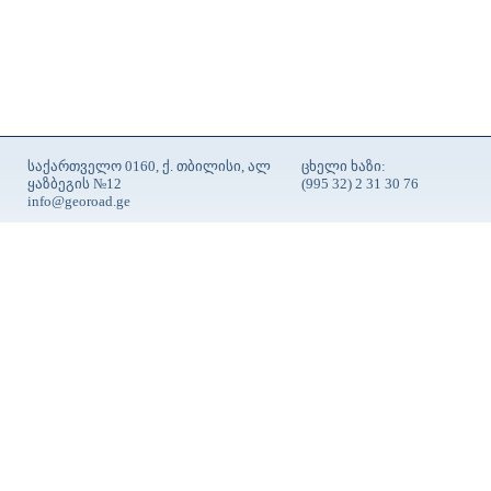
საქართველო 0160, ქ. თბილისი, ალ
ცხელი ხაზი:
ყაზბეგის №12
(995 32) 2 31 30 76
info@georoad.ge