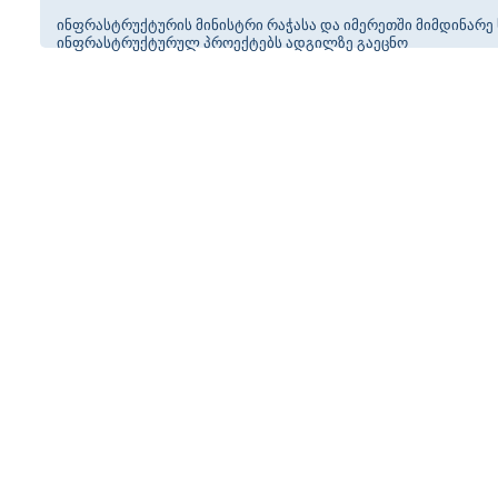
ინფრასტრუქტურის მინისტრი რაჭასა და იმერეთში მიმდინარე
ინფრასტრუქტურულ პროექტებს ადგილზე გაეცნო