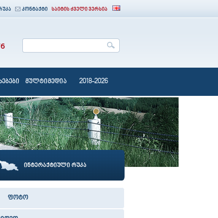
რუკა
კონტაქტი
საიტის ძველი ვერსია
76
ებები
მულტიმედია
2018-2026
ინტერაქტიული რუკა
ფოტო