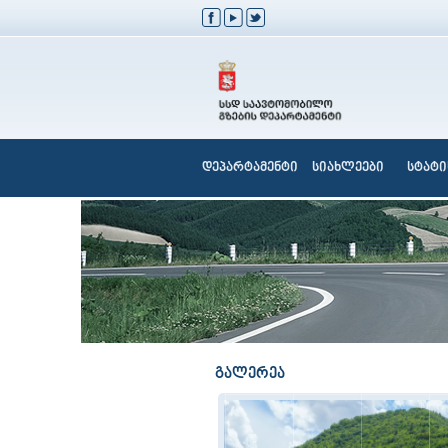
დეპარტამენტი
სიახლეები
სტატი
გალერეა