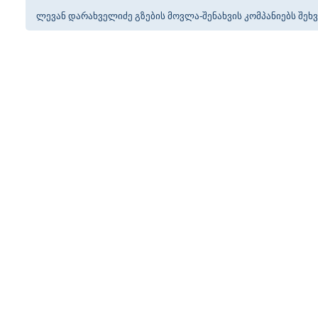
ლევან დარახველიძე გზების მოვლა-შენახვის კომპანიებს შეხ