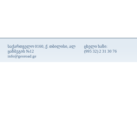
საქართველო 0160, ქ. თბილისი, ალ
ცხელი ხაზი:
ყაზბეგის №12
(995 32) 2 31 30 76
info@georoad.ge