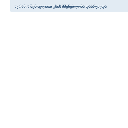
სურამის შემოვლითი გზის მშენებლობა დასრულდა