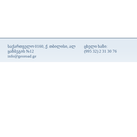
საქართველო 0160, ქ. თბილისი, ალ
ცხელი ხაზი:
ყაზბეგის №12
(995 32) 2 31 30 76
info@georoad.ge