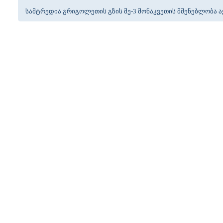
სამტრედია გრიგოლეთის გზის მე-3 მონაკვეთის მშენებლობა