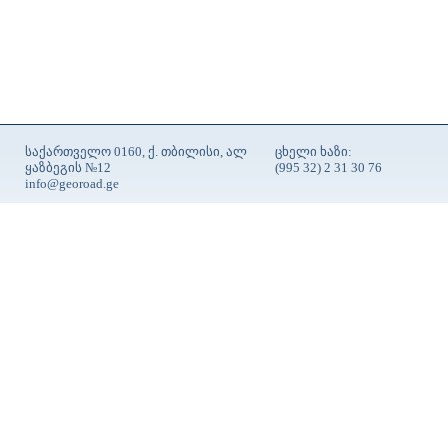
საქართველო 0160, ქ. თბილისი, ალ
ცხელი ხაზი:
ყაზბეგის №12
(995 32) 2 31 30 76
info@georoad.ge