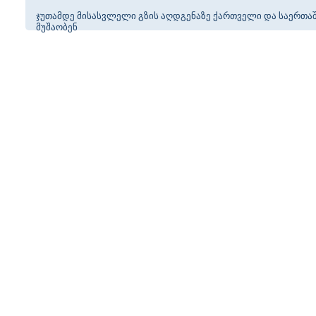
ჯუთამდე მისასვლელი გზის აღდგენაზე ქართველი და საერთა
მუშაობენ