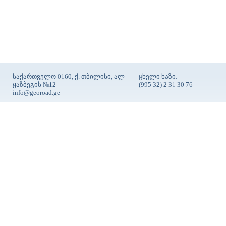
საქართველო 0160, ქ. თბილისი, ალ
ცხელი ხაზი:
ყაზბეგის №12
(995 32) 2 31 30 76
info@georoad.ge