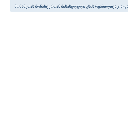
მოწამეთას მონასტერთან მისასვლელი გზის რეაბილიტაცია 