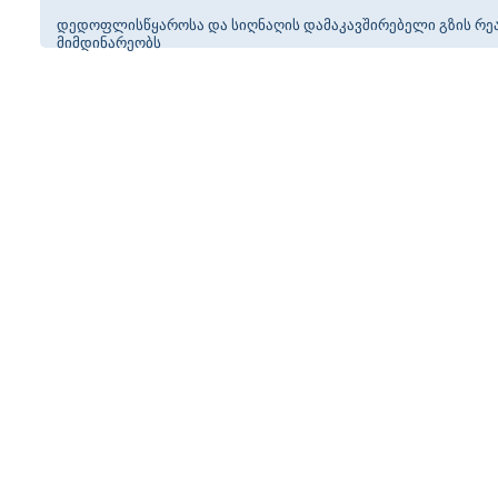
დედოფლისწყაროსა და სიღნაღის დამაკავშირებელი გზის რე
მიმდინარეობს