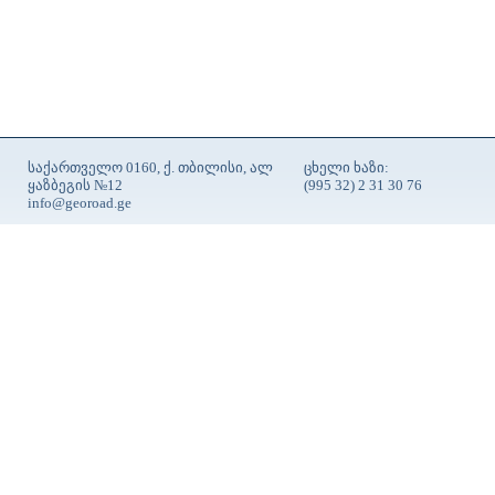
საქართველო 0160, ქ. თბილისი, ალ
ცხელი ხაზი:
ყაზბეგის №12
(995 32) 2 31 30 76
info@georoad.ge