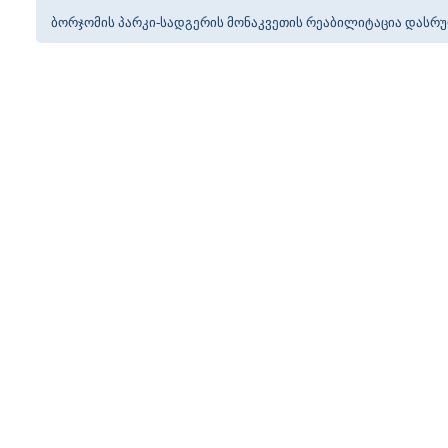
ბორჯომის პარკი-სადგერის მონაკვეთის რეაბილიტაცია დასრუ