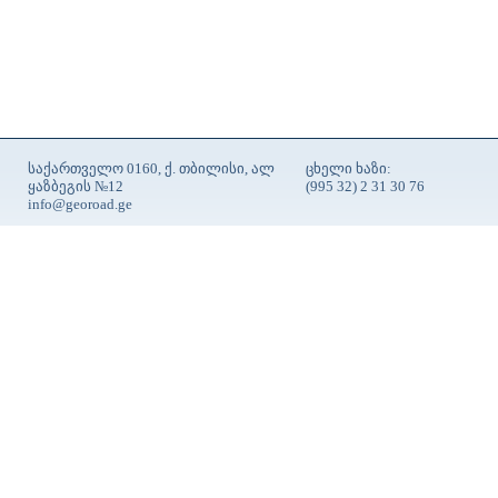
საქართველო 0160, ქ. თბილისი, ალ
ცხელი ხაზი:
ყაზბეგის №12
(995 32) 2 31 30 76
info@georoad.ge