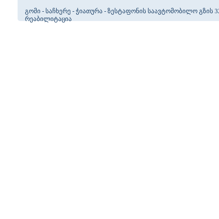
გომი - საჩხერე - ჭიათურა - ზესტაფონის საავტომობილო გზის 32
რეაბილიტაცია