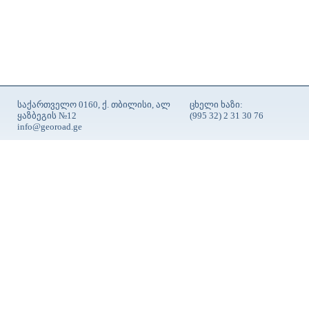
საქართველო 0160, ქ. თბილისი, ალ
ცხელი ხაზი:
ყაზბეგის №12
(995 32) 2 31 30 76
info@georoad.ge