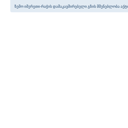
ზემო იმერეთი-რაჭის დამაკავშირებელი გზის მშენებლობა ა