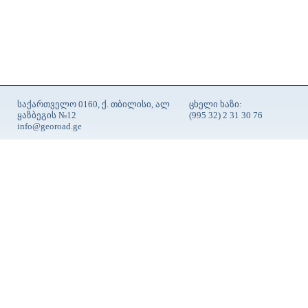
საქართველო 0160, ქ. თბილისი, ალ
ცხელი ხაზი:
ყაზბეგის №12
(995 32) 2 31 30 76
info@georoad.ge