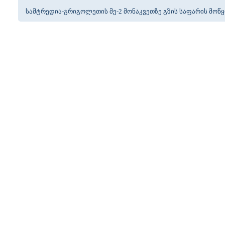
სამტრედია-გრიგოლეთის მე-2 მონაკვეთზე გზის საფარის მოწ