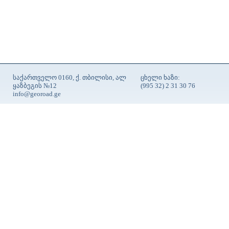
საქართველო 0160, ქ. თბილისი, ალ
ცხელი ხაზი:
ყაზბეგის №12
(995 32) 2 31 30 76
info@georoad.ge