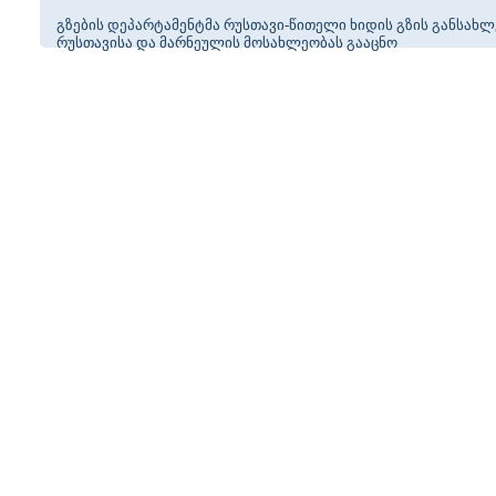
გზების დეპარტამენტმა რუსთავი-წითელი ხიდის გზის განსახლ
რუსთავისა და მარნეულის მოსახლეობას გააცნო