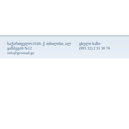
საქართველო 0160, ქ. თბილისი, ალ
ცხელი ხაზი:
ყაზბეგის №12
(995 32) 2 31 30 76
info@georoad.ge