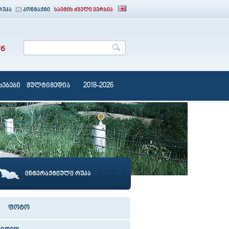
რუკა
კონტაქტი
საიტის ძველი ვერსია
76
ებები
მულტიმედია
2018-2026
ინტერაქტიული რუკა
ფოტო