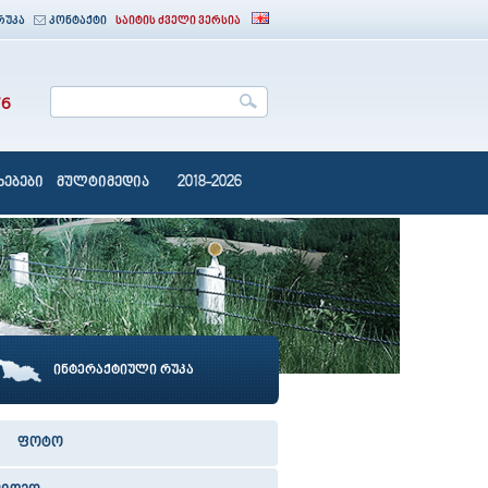
რუკა
კონტაქტი
საიტის ძველი ვერსია
76
ებები
მულტიმედია
2018-2026
ინტერაქტიული რუკა
ფოტო