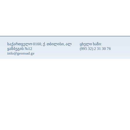
საქართველო 0160, ქ. თბილისი, ალ
ცხელი ხაზი:
ყაზბეგის №12
(995 32) 2 31 30 76
info@georoad.ge