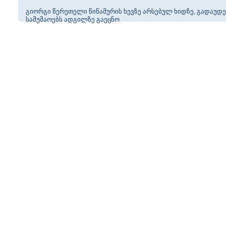
გიორგი წერეთელი წიწამურის ხევზე არსებულ ხიდზე, გადაუ
სამუშაოებს ადგილზე გაეცნო