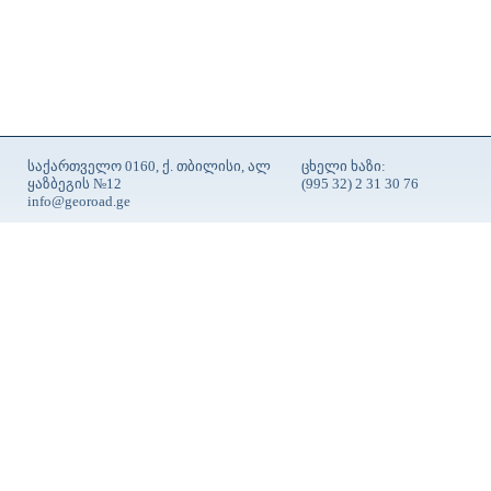
საქართველო 0160, ქ. თბილისი, ალ
ცხელი ხაზი:
ყაზბეგის №12
(995 32) 2 31 30 76
info@georoad.ge