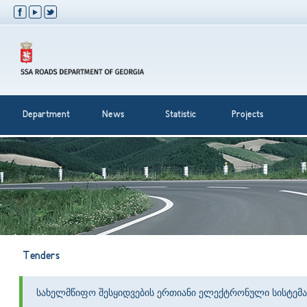
Department
News
Statistic
Projects
Tenders
სახელმწიფო შესყიდვების ერთიანი ელექტრონული სისტემა