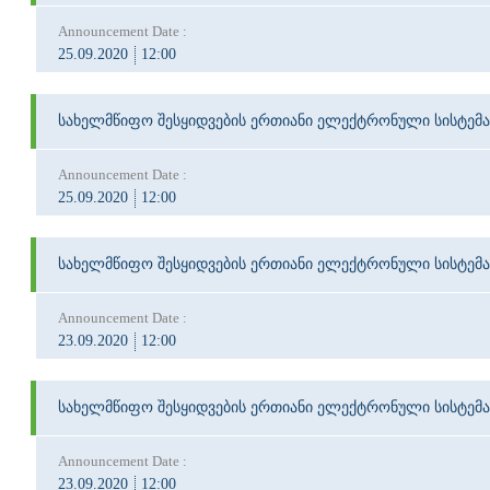
Announcement Date :
25.09.2020
12:00
სახელმწიფო შესყიდვების ერთიანი ელექტრონული სისტემა
Announcement Date :
25.09.2020
12:00
სახელმწიფო შესყიდვების ერთიანი ელექტრონული სისტემა
Announcement Date :
23.09.2020
12:00
სახელმწიფო შესყიდვების ერთიანი ელექტრონული სისტემა
Announcement Date :
23.09.2020
12:00