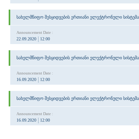
სახელმწიფო შესყიდვების ერთიანი ელექტრონული სისტემა
Announcement Date :
22.09.2020
12:00
სახელმწიფო შესყიდვების ერთიანი ელექტრონული სისტემა
Announcement Date :
16.09.2020
12:00
სახელმწიფო შესყიდვების ერთიანი ელექტრონული სისტემა
Announcement Date :
16.09.2020
12:00