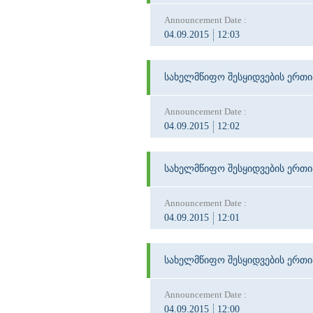
Announcement Date :
04.09.2015
12:03
სახელმწიფო შესყიდვების ერთ
Announcement Date :
04.09.2015
12:02
სახელმწიფო შესყიდვების ერთ
Announcement Date :
04.09.2015
12:01
სახელმწიფო შესყიდვების ერთ
Announcement Date :
04.09.2015
12:00