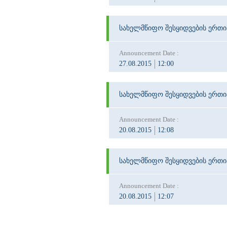
სახელმწიფო შესყიდვების ერთ
Announcement Date :
27.08.2015
12:00
სახელმწიფო შესყიდვების ერთ
Announcement Date :
20.08.2015
12:08
სახელმწიფო შესყიდვების ერთ
Announcement Date :
20.08.2015
12:07