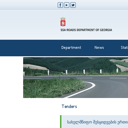
Department
News
Stati
Tenders
სახელმწიფო შესყიდვების ერთ