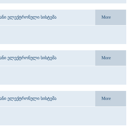
იანი ელექტრონული სისტემა
More
იანი ელექტრონული სისტემა
More
იანი ელექტრონული სისტემა
More