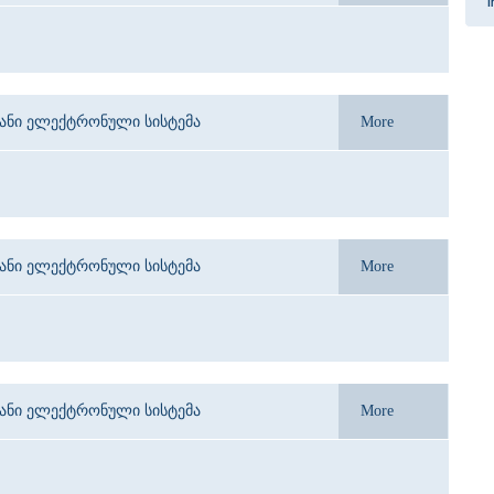
I
იანი ელექტრონული სისტემა
More
იანი ელექტრონული სისტემა
More
იანი ელექტრონული სისტემა
More