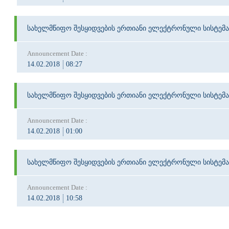
სახელმწიფო შესყიდვების ერთიანი ელექტრონული სისტემა
Announcement Date :
14.02.2018
08:27
სახელმწიფო შესყიდვების ერთიანი ელექტრონული სისტემა
Announcement Date :
14.02.2018
01:00
სახელმწიფო შესყიდვების ერთიანი ელექტრონული სისტემა
Announcement Date :
14.02.2018
10:58