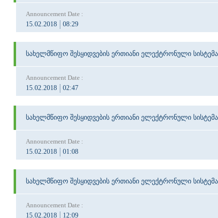
Announcement Date :
15.02.2018
08:29
სახელმწიფო შესყიდვების ერთიანი ელექტრონული სისტემა
Announcement Date :
15.02.2018
02:47
სახელმწიფო შესყიდვების ერთიანი ელექტრონული სისტემა
Announcement Date :
15.02.2018
01:08
სახელმწიფო შესყიდვების ერთიანი ელექტრონული სისტემა
Announcement Date :
15.02.2018
12:09