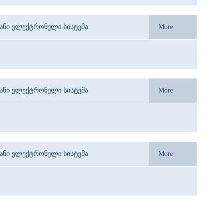
იანი ელექტრონული სისტემა
More
იანი ელექტრონული სისტემა
More
იანი ელექტრონული სისტემა
More