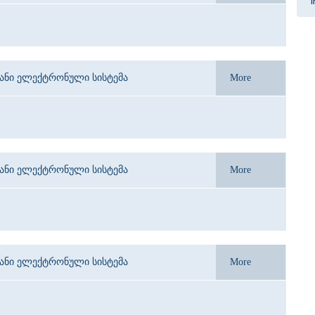
I
იანი ელექტრონული სისტემა
More
იანი ელექტრონული სისტემა
More
იანი ელექტრონული სისტემა
More