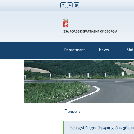
Department
News
Stati
Tenders
სახელმწიფო შესყიდვების ერთ