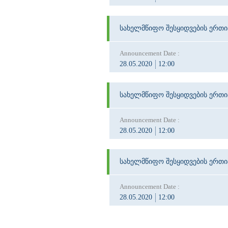
სახელმწიფო შესყიდვების ერთ
Announcement Date :
28.05.2020
12:00
სახელმწიფო შესყიდვების ერთ
Announcement Date :
28.05.2020
12:00
სახელმწიფო შესყიდვების ერთ
Announcement Date :
28.05.2020
12:00