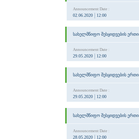
Announcement Date :
02.06.2020
12:00
სახელმწიფო შესყიდვების ერთ
Announcement Date :
29.05.2020
12:00
სახელმწიფო შესყიდვების ერთ
Announcement Date :
29.05.2020
12:00
სახელმწიფო შესყიდვების ერთ
Announcement Date :
28.05.2020
12:00