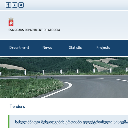
Department
News
Statistic
Projects
Tenders
სახელმწიფო შესყიდვების ერთიანი ელექტრონული სისტემა