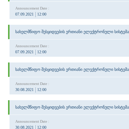
Announcement Date :
07.09.2021
12:00
სახელმწიფო შესყიდვების ერთიანი ელექტრონული სისტემა
Announcement Date :
07.09.2021
12:00
სახელმწიფო შესყიდვების ერთიანი ელექტრონული სისტემა
Announcement Date :
30.08.2021
12:00
სახელმწიფო შესყიდვების ერთიანი ელექტრონული სისტემა
Announcement Date :
30.08.2021
12:00