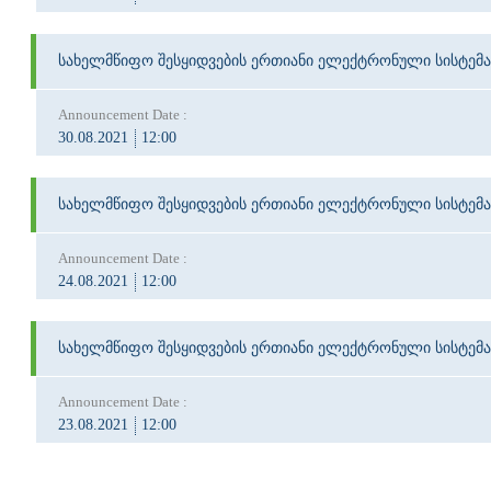
სახელმწიფო შესყიდვების ერთიანი ელექტრონული სისტემა
Announcement Date :
30.08.2021
12:00
სახელმწიფო შესყიდვების ერთიანი ელექტრონული სისტემა
Announcement Date :
24.08.2021
12:00
სახელმწიფო შესყიდვების ერთიანი ელექტრონული სისტემა
Announcement Date :
23.08.2021
12:00