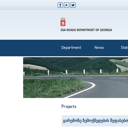
Department
News
Stati
Projects
გარემოზე ზემოქმედების შეფასები