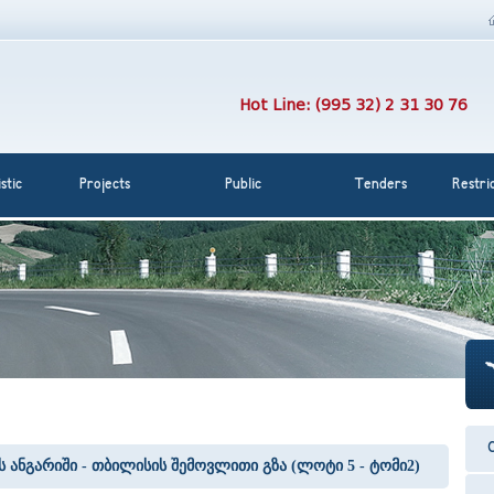
Hot Line: (995 32) 2 31 30 76
stic
Projects
Public
Tenders
Restri
C
ს ანგარიში - თბილისის შემოვლითი გზა (ლოტი 5 - ტომი2)