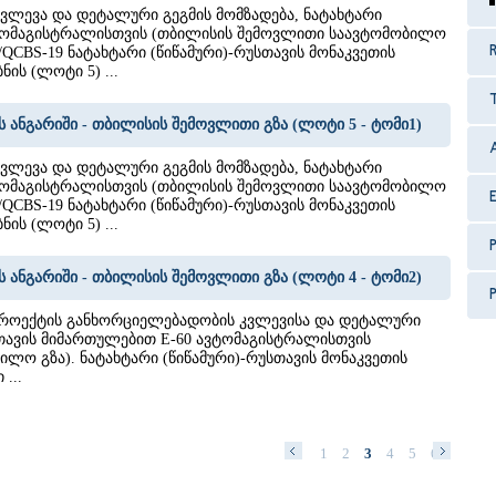
ვლევა და დეტალური გეგმის მომზადება, ნატახტარი
ვტომაგისტრალისთვის (თბილისის შემოვლითი საავტომობილო
R
S/QCBS-19 ნატახტარი (წიწამური)-რუსთავის მონაკვეთის
ის (ლოტი 5) ...
ს ანგარიში - თბილისის შემოვლითი გზა (ლოტი 5 - ტომი1)
ვლევა და დეტალური გეგმის მომზადება, ნატახტარი
ვტომაგისტრალისთვის (თბილისის შემოვლითი საავტომობილო
S/QCBS-19 ნატახტარი (წიწამური)-რუსთავის მონაკვეთის
ის (ლოტი 5) ...
P
ს ანგარიში - თბილისის შემოვლითი გზა (ლოტი 4 - ტომი2)
P
 პროექტის განხორციელებადობის კვლევისა და დეტალური
სთავის მიმართულებით E-60 ავტომაგისტრალისთვის
ლო გზა). ნატახტარი (წიწამური)-რუსთავის მონაკვეთის
...
1
2
3
4
5
6
7
8