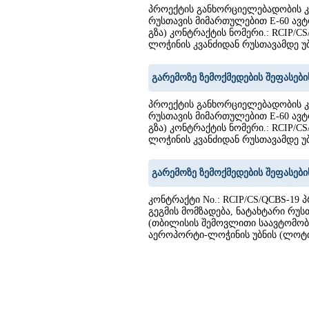
პროექტის განხორციელებადობის კ
რუსთავის მიმართულებით E-60 ა
გზა) კონტრაქტის ნომერი.: RCIP/C
ლოჭინის კვანძიდან რუსთავამდე უბნ
გარემოზე ზემოქმედების შეფასები
პროექტის განხორციელებადობის კ
რუსთავის მიმართულებით E-60 ა
გზა) კონტრაქტის ნომერი.: RCIP/C
ლოჭინის კვანძიდან რუსთავამდე უბნ
გარემოზე ზემოქმედების შეფასები
კონტრაქტი No.: RCIP/CS/QCBS-19
გეგმის მომზადება, ნატახტარი რუ
(თბილისის შემოვლითი საავტომობი
აეროპორტი-ლოჭინის უბნის (ლოტი 