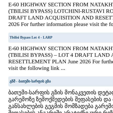
E-60 HIGHWAY SECTION FROM NATAKH
(TBILISI BYPASS) LOTCHINI-RUSTAVI R
DRAFT LAND ACQUISITION AND RESET
2026 For further information please visit the fo
Tbilisi Bypass Lot 4 - LARP
E-60 HIGHWAY SECTION FROM NATAKH
(TBILISI BYPASS) – LOT 4 DRAFT LAND
RESETTLEMENT PLAN June 2026 For further 
visit the following link ...
გზშ - ბათუმი-სარფის გზა
ბათუმი-სარფის გზის მონაკვეთის დეტ
გარემოზე ზემოქმედების შეფასების და 
განსახლების გეგმის მომზადება გარემ
შეფასების ანგარიში არატექნიკური რეზი