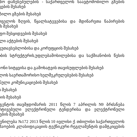
ებო დაწესებულების - საქართველოს საავტომობილო გზების
ების შესახებ
ილო გზების შესახებ
ველოს ზღვის, წყალსატევებისა და მდინარეთა ნაპირების
ს შესახებ
ო შესყიდვების შესახებ
ი აქტების შესახებ
ეუთავსებლობისა და კორუფციის შესახებ
ის სტრუქტურის,უფლებამოსილებისა და საქმიანობის წესის
ონი სიტყვისა და გამოხატვის თავისუფლების შესახებ
ლოს საერთაშორისო ხელშეკრულებების შესახებ
ლი კომუნიკაციების შესახებ
 შესახებ
ის შესახებ
გენტოს თავმჯდომარის 2011 წლის 7 აპრილის N9 ბრძანება
მარტივებული ელექტრონული ტენდერისა და ელექტრონული
ების შესახებ
ნილება №172 2013 წლის 10 ივლისი ქ. თბილისი საქართველოს
შაოების კლასიფიკაციის ტექნიკური რეგლამენტის დამტკიცების