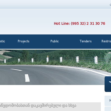
Hot Line: (995 32) 2 31 30 76
stic
Projects
Public
Tenders
Restri
აწვდომობასთან დაკავშირებული და სხვა