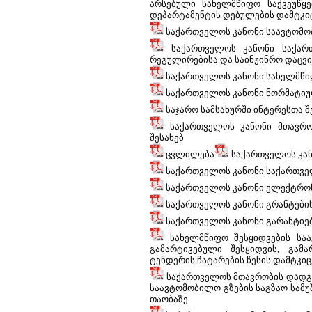
არსებული სახელმწიფო საქვეუწყ
დეპარტამენტის დებულების დამტკიც
საქართველოს კანონი საავტომობ
საქართველოს კანონი საქართ
რეგულირებისა და საინჟინრო დაცვი
საქართველოს კანონი სახელმწიფ
საქართველოს კანონი ნორმატიულ
საჯარო სამსახურში ინტერესთა შ
საქართველოს კანონი მთავრობ
შესახებ
ცვლილება
საქართველოს კან
საქართველოს კანონი საქართვე
საქართველოს კანონი ელექტრონუ
საქართველოს კანონი გრანტების
საქართველოს კანონი გარანტიებ
სახელმწიფო შესყიდვების საა
გამარტივებული შესყიდვის, გა
ტენდერის ჩატარების წესის დამტკიც
საქართველოს მთავრობის დადგე
საავტომობილო გზების საგზაო სამუ
თაობაზე