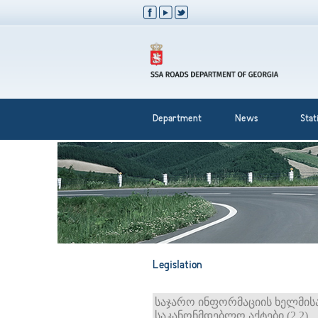
Department
News
Stati
Legislation
საჯარო ინფორმაციის ხელმის
საკანონმდებლო აქტები (2.2)