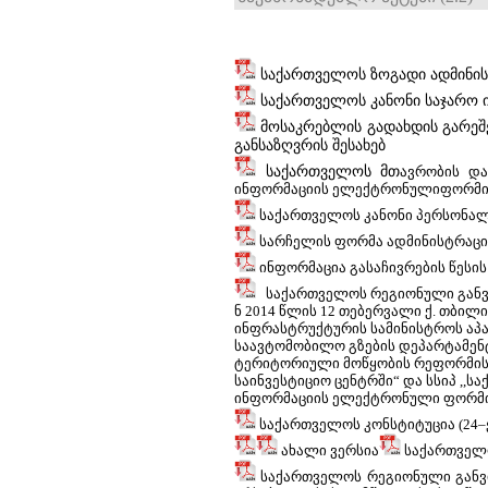
საქართველოს ზოგადი ადმინი
საქართველოს კანონი საჯარო 
მოსაკრებლის გადახდის გარეშ
განსაზღვრის შესახებ
საქართველოს მთ
ავრობის და
ინფორმაციის ელექტრონულიფორმით 
საქართველოს კანონი პერსონალუ
სარჩელის ფორმა ადმინისტრაციულ
ინფორმაცია გასაჩივრების წესის
საქართველოს რეგიონული განვი
ნ 2014 წლის 12 თებერვალი ქ. თბი
ინფრასტრუქტურის სამინისტროს აპა
საავტომობილო გზების დეპარტამენტშ
ტერიტორიული მოწყობის რეფორმის ც
საინვესტიციო ცენტრში“ და სსიპ ,,
ინფორმაციის ელექტრონული ფორმით
საქართველოს კონსტიტუცია (24–ე
ახალი ვერსია
საქართველო
საქართველოს რეგიონული განვი